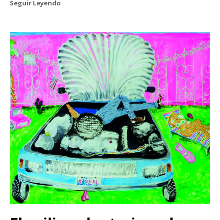
Seguir Leyendo