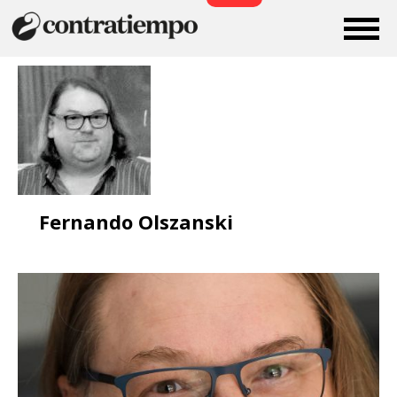
Fernando Olszanski