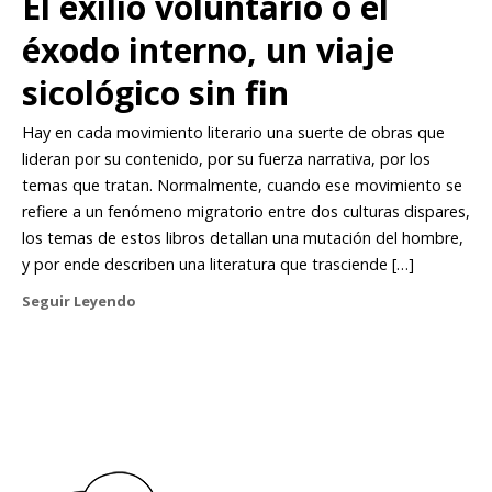
El exilio voluntario o el
éxodo interno, un viaje
sicológico sin fin
Hay en cada movimiento literario una suerte de obras que
lideran por su contenido, por su fuerza narrativa, por los
temas que tratan. Normalmente, cuando ese movimiento se
refiere a un fenómeno migratorio entre dos culturas dispares,
los temas de estos libros detallan una mutación del hombre,
y por ende describen una literatura que trasciende […]
Seguir Leyendo