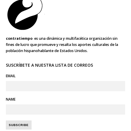
contratiempo
es una dinámica y multifacética organización sin
fines de lucro que promueve y resalta los aportes culturales de la
población hispanohablante de Estados Unidos.
SUSCRÍBETE A NUESTRA LISTA DE CORREOS
EMAIL
NAME