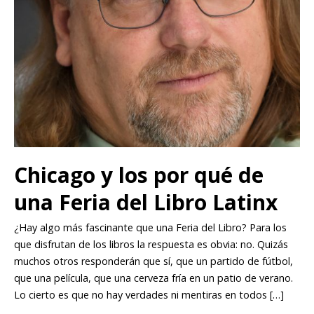
Chicago y los por qué de
una Feria del Libro Latinx
¿Hay algo más fascinante que una Feria del Libro? Para los
que disfrutan de los libros la respuesta es obvia: no. Quizás
muchos otros responderán que sí, que un partido de fútbol,
que una película, que una cerveza fría en un patio de verano.
Lo cierto es que no hay verdades ni mentiras en todos […]