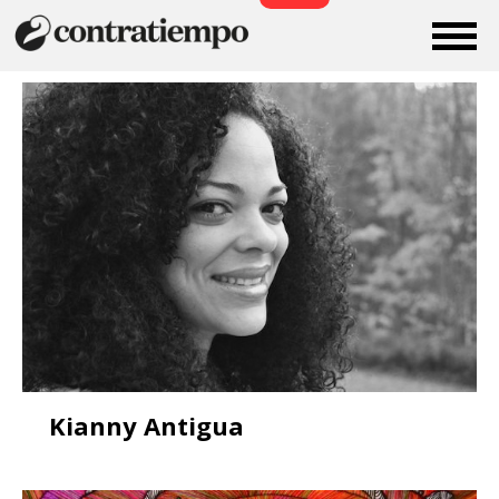
Kianny Antigua