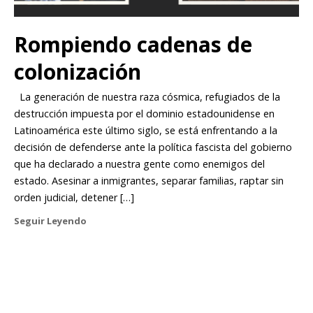
Rompiendo cadenas de
colonización
La generación de nuestra raza cósmica, refugiados de la
destrucción impuesta por el dominio estadounidense en
Latinoamérica este último siglo, se está enfrentando a la
decisión de defenderse ante la política fascista del gobierno
que ha declarado a nuestra gente como enemigos del
estado. Asesinar a inmigrantes, separar familias, raptar sin
orden judicial, detener […]
Seguir Leyendo