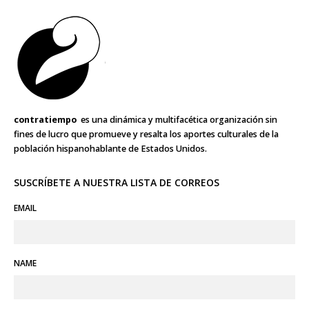
contratiempo
es una dinámica y multifacética organización sin
fines de lucro que promueve y resalta los aportes culturales de la
población hispanohablante de Estados Unidos.
SUSCRÍBETE A NUESTRA LISTA DE CORREOS
EMAIL
NAME