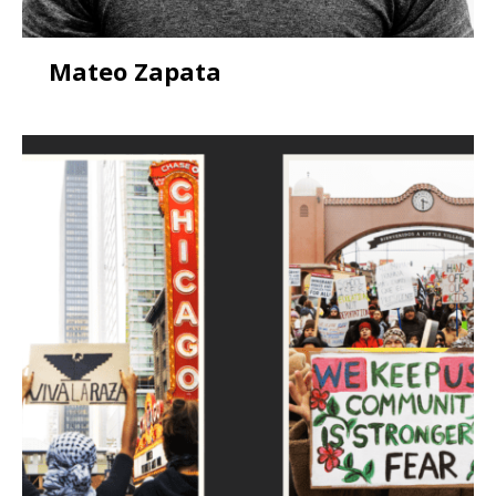
Mateo Zapata