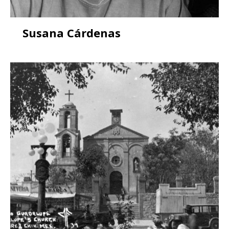
Susana Cárdenas