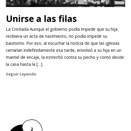
Unirse a las filas
La Cristiada Aunque el gobierno podía impedir que su hija
recibiera un acta de nacimiento, no podía impedir su
bautismo. Por eso, al escuchar la noticia de que las iglesias
cerrarían indefinidamente esa tarde, envolvió a su hija en un
mantel de encaje, la estrechó contra su pecho y corrió desde
la casa hasta la […]
Seguir Leyendo