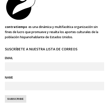
contratiempo
es una dinámica y multifacética organización sin
fines de lucro que promueve y resalta los aportes culturales de la
población hispanohablante de Estados Unidos.
SUSCRÍBETE A NUESTRA LISTA DE CORREOS
EMAIL
NAME