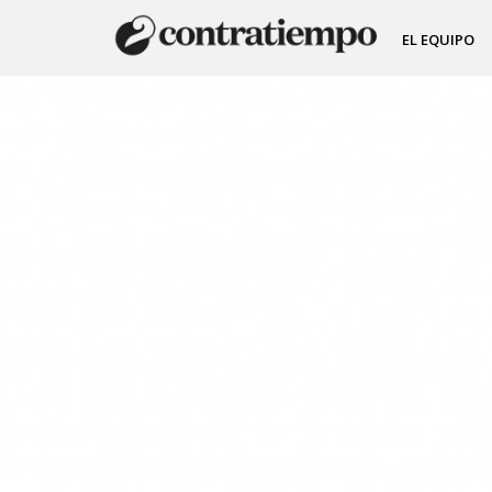
EL EQUIPO