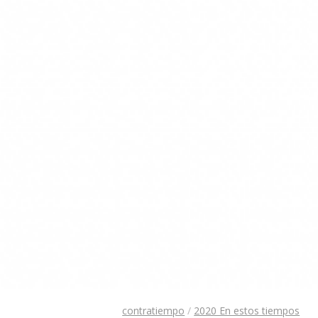
contratiempo
/
2020 En estos tiempos