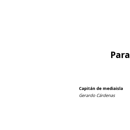
Para
Capitán de mediaisla
Gerardo Cárdenas