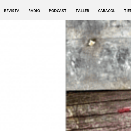
REVISTA
RADIO
PODCAST
TALLER
CARACOL
TIE