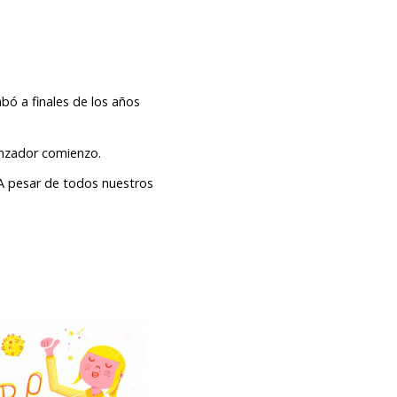
bó a finales de los años
nzador comienzo.
A pesar de todos nuestros