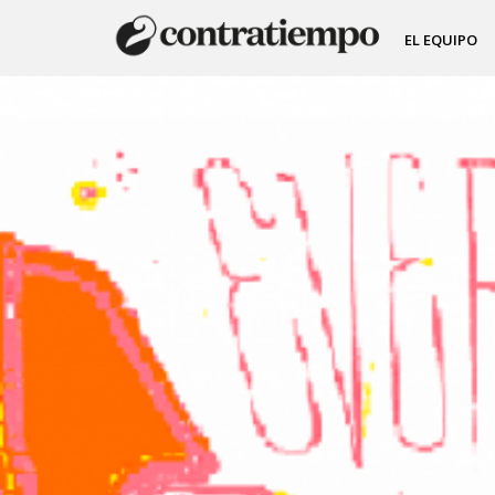
EL EQUIPO