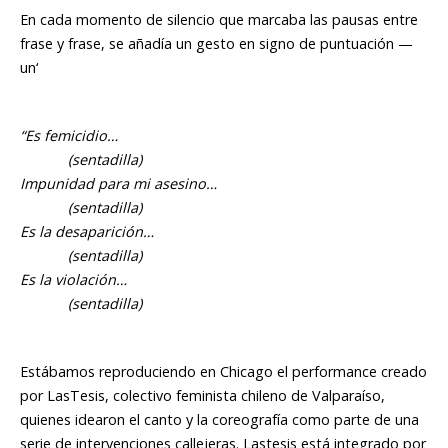
En cada momento de silencio que marcaba las pausas entre
frase y frase, se añadía un gesto en signo de puntuación —
un‘
“Es femicidio…
(sentadilla)
Impunidad para mi asesino…
(sentadilla)
Es la desaparición…
(sentadilla)
Es la violación…
(sentadilla)
Estábamos reproduciendo en Chicago el performance creado
por LasTesis, colectivo feminista chileno de Valparaíso,
quienes idearon el canto y la coreografía como parte de una
serie de intervenciones callejeras. Lastesis está integrado por