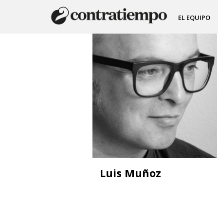
EL EQUIPO
Luis Muñoz