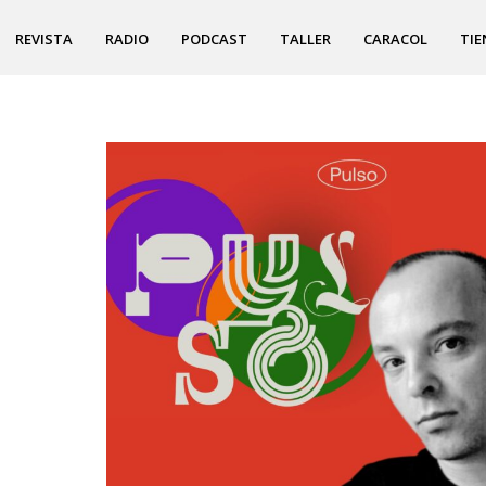
REVISTA
RADIO
PODCAST
TALLER
CARACOL
TIE