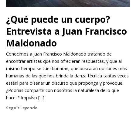
¿Qué puede un cuerpo?
Entrevista a Juan Francisco
Maldonado
Conocimos a Juan Francisco Maldonado tratando de
encontrar artistas que nos ofrecieran respuestas, y que al
mismo tiempo se cuestionaran, que buscaran opciones más
humanas de las que nos brinda la danza técnica tantas veces
estéril para diseñar un discurso que proponga y provoque.
¿Podrías compartir con nosotros la naturaleza de lo que
haces? Impulso […]
Seguir Leyendo