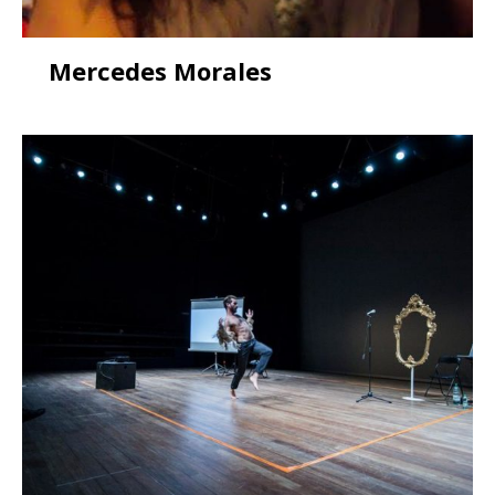
Mercedes Morales