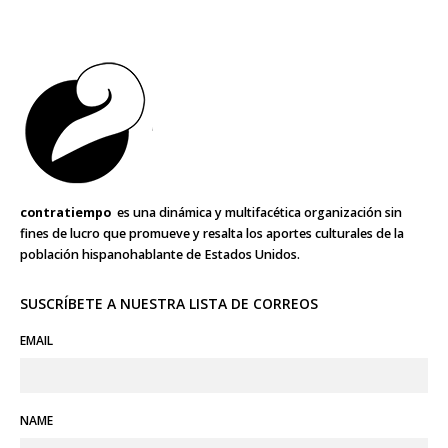
contratiempo
es una dinámica y multifacética organización sin
fines de lucro que promueve y resalta los aportes culturales de la
población hispanohablante de Estados Unidos.
SUSCRÍBETE A NUESTRA LISTA DE CORREOS
EMAIL
NAME