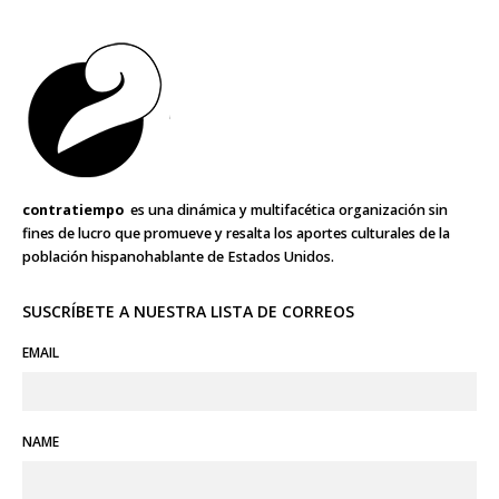
contratiempo
es una dinámica y multifacética organización sin
fines de lucro que promueve y resalta los aportes culturales de la
población hispanohablante de Estados Unidos.
SUSCRÍBETE A NUESTRA LISTA DE CORREOS
EMAIL
NAME