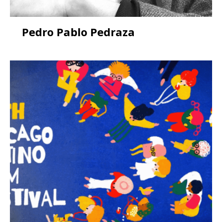
Pedro Pablo Pedraza