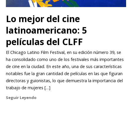
Lo mejor del cine
latinoamericano: 5
películas del CLFF
El Chicago Latino Film Festival, en su edición número 39, se
ha consolidado como uno de los festivales más importantes
de cine en la ciudad. En este año, una de sus características
notables fue la gran cantidad de películas en las que figuran
directoras y guionistas, lo que demuestra la importancia del
trabajo de mujeres […]
Seguir Leyendo