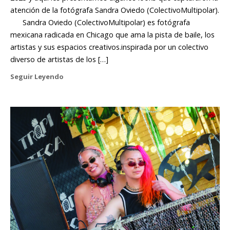
atención de la fotógrafa Sandra Oviedo (ColectivoMultipolar).
Sandra Oviedo (ColectivoMultipolar) es fotógrafa
mexicana radicada en Chicago que ama la pista de baile, los
artistas y sus espacios creativos.inspirada por un colectivo
diverso de artistas de los […]
Seguir Leyendo