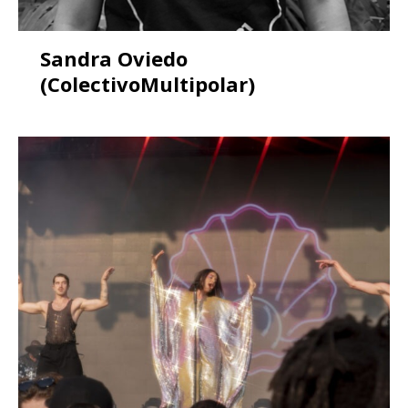
Sandra Oviedo
(ColectivoMultipolar)