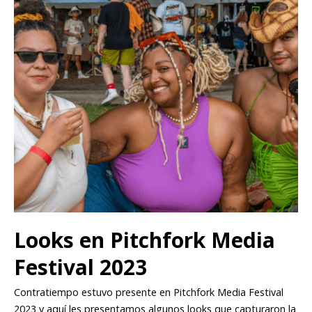
Looks en Pitchfork Media
Festival 2023
Contratiempo estuvo presente en Pitchfork Media Festival
2023 y aquí les presentamos algunos looks que capturaron la