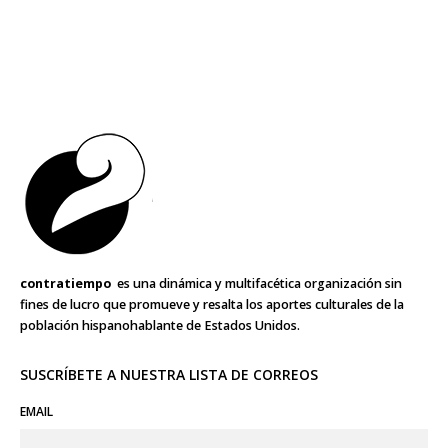
contratiempo
es una dinámica y multifacética organización sin
fines de lucro que promueve y resalta los aportes culturales de la
población hispanohablante de Estados Unidos.
SUSCRÍBETE A NUESTRA LISTA DE CORREOS
EMAIL