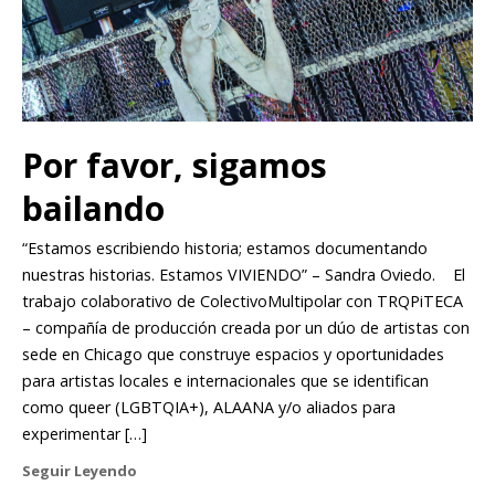
Por favor, sigamos
bailando
“Estamos escribiendo historia; estamos documentando
nuestras historias. Estamos VIVIENDO” – Sandra Oviedo. El
trabajo colaborativo de ColectivoMultipolar con TRQPiTECA
– compañía de producción creada por un dúo de artistas con
sede en Chicago que construye espacios y oportunidades
para artistas locales e internacionales que se identifican
como queer (LGBTQIA+), ALAANA y/o aliados para
experimentar […]
Seguir Leyendo