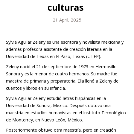
culturas
21 April, 2025
Sylvia Aguilar Zeleny es una escritora y novelista mexicana y
además profesora asistente de creación literaria en la
Universidad de Texas en El Paso, Texas (UTEP).
Zeleny nació el 21 de septiembre de 1973 en Hermosillo
Sonora y es la menor de cuatro hermanos. Su madre fue
maestra de primaria y preparatoria. Ella llenó a Zeleny de
cuentos y libros en su infancia.
Sylvia Aguilar Zeleny estudió letras hispánicas en la
Universidad de Sonora, México. Después obtuvo una
maestría en estudios humanistas en el Instituto Tecnológico
de Monterrey, en Nuevo León, México.
Posteriormente obtuvo otra maestría, pero en creación