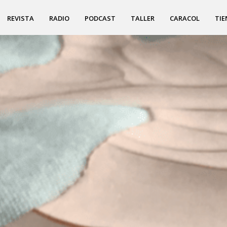
REVISTA
RADIO
PODCAST
TALLER
CARACOL
TIE