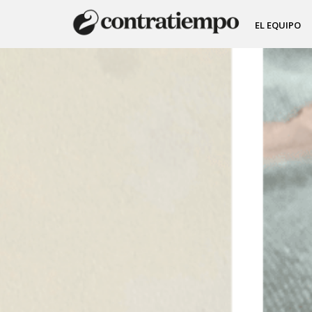
EL EQUIPO