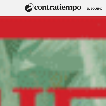
EL EQUIPO