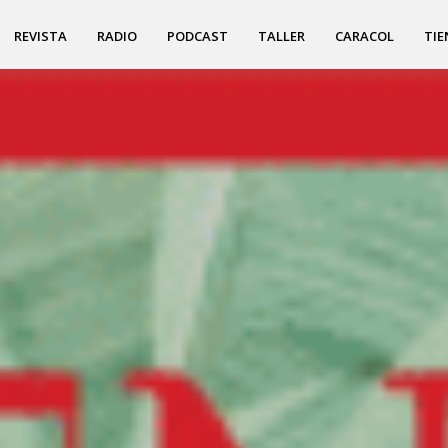
REVISTA
RADIO
PODCAST
TALLER
CARACOL
TIE