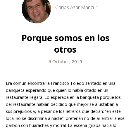
Carlos Azar Manzur
Porque somos en los
otros
6 October, 2019
Era común encontrar a Francisco Toledo sentado en una
banqueta esperando que quien lo había citado en un
restaurante llegara. Lo esperaba en la banqueta porque los
del restaurante habían decidido que mejor se ajustaban a
sus prejuicios y, a pesar de los letreros que decían: “en este
local no se discrimina a nadie”, preferían no dejar entrar a ese
barbón con huaraches y morral. La escena giraba hacia lo