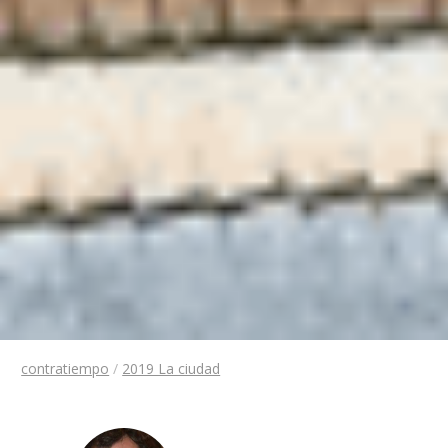
contratiempo
/
2019 La ciudad