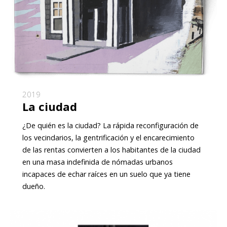
2019
La ciudad
¿De quién es la ciudad? La rápida reconfiguración de
los vecindarios, la gentrificación y el encarecimiento
de las rentas convierten a los habitantes de la ciudad
en una masa indefinida de nómadas urbanos
incapaces de echar raíces en un suelo que ya tiene
dueño.