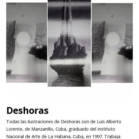
Deshoras
Todas las ilustraciones de Deshoras son de Luis Alberto
Lorente, de Manzanillo, Cuba, graduado del Instituto
Nacional de Arte de La Habana, Cuba, en 1997. Trabaja