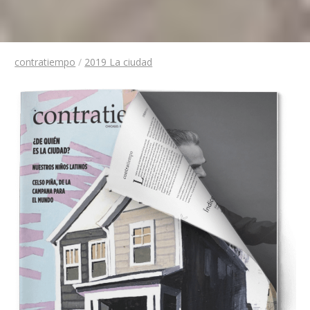
contratiempo
/
2019 La ciudad