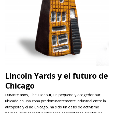
Lincoln Yards y el futuro de
Chicago
Durante años, The Hideout, un pequeño y acogedor bar
ubicado en una zona predominantemente industrial entre la
autopista y el río Chicago, ha sido un oasis de activismo
político, música local y relaciones comunitarias. Dentro de