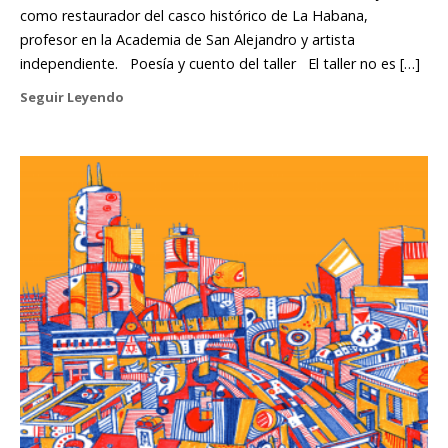
como restaurador del casco histórico de La Habana,
profesor en la Academia de San Alejandro y artista
independiente. Poesía y cuento del taller El taller no es […]
Seguir Leyendo