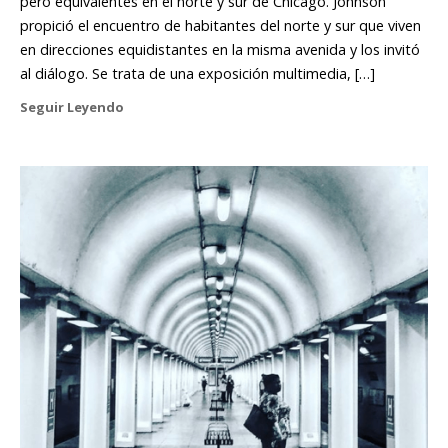
pero equivalentes en el norte y sur de Chicago. Johnson
propició el encuentro de habitantes del norte y sur que viven
en direcciones equidistantes en la misma avenida y los invitó
al diálogo. Se trata de una exposición multimedia, […]
Seguir Leyendo