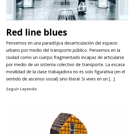
Red line blues
Pensemos en una paradójica desarticulación del espacio
urbano por medio del transporte público. Pensemos en la
ciudad como un cuerpo fragmentado incapaz de articularse
por medio de un sistema colectivo de transporte. La escasa
movilidad de la clase trabajadora no es solo figurativa (en el
sentido de ascenso social) sino literal. Si vives en un […]
Seguir Leyendo