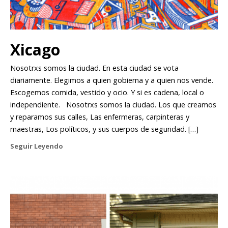
Xicago
Nosotrxs somos la ciudad. En esta ciudad se vota
diariamente. Elegimos a quien gobierna y a quien nos vende.
Escogemos comida, vestido y ocio. Y si es cadena, local o
independiente. Nosotrxs somos la ciudad. Los que creamos
y reparamos sus calles, Las enfermeras, carpinteras y
maestras, Los políticos, y sus cuerpos de seguridad. […]
Seguir Leyendo