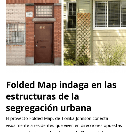
Folded Map indaga en las
estructuras de la
segregación urbana
El proyecto Folded Map, de Tonika Johnson conecta
visualmente a residentes que viven en direcciones opuestas