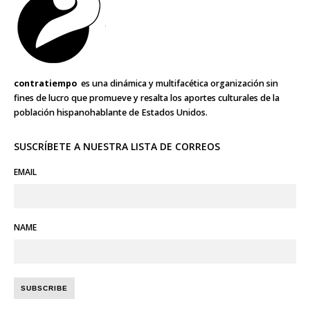
contratiempo
es una dinámica y multifacética organización sin
fines de lucro que promueve y resalta los aportes culturales de la
población hispanohablante de Estados Unidos.
SUSCRÍBETE A NUESTRA LISTA DE CORREOS
EMAIL
NAME