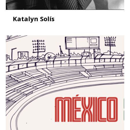
Katalyn Solís