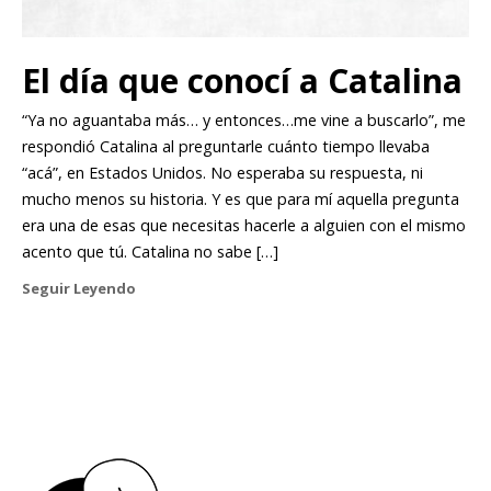
El día que conocí a Catalina
“Ya no aguantaba más… y entonces…me vine a buscarlo”, me
respondió Catalina al preguntarle cuánto tiempo llevaba
“acá”, en Estados Unidos. No esperaba su respuesta, ni
mucho menos su historia. Y es que para mí aquella pregunta
era una de esas que necesitas hacerle a alguien con el mismo
acento que tú. Catalina no sabe […]
Seguir Leyendo