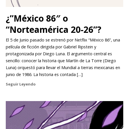
¿”México 86″ o
“Norteamérica 20-26”?
El 5 de Junio pasado se estrenó por Netflix “México 86”, una
película de ficción dirigida por Gabriel Ripstein y
protagonizada por Diego Luna. El argumento central es
sencillo: conocer la historia que Martín de La Torre (Diego
Luna) orquestó para llevar el Mundial a tierras mexicanas en
junio de 1986. La historia es contada […]
Seguir Leyendo