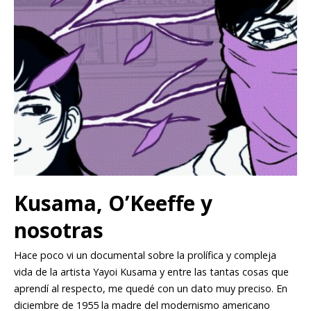
Kusama, O’Keeffe y
nosotras
Hace poco vi un documental sobre la prolífica y compleja
vida de la artista Yayoi Kusama y entre las tantas cosas que
aprendí al respecto, me quedé con un dato muy preciso. En
diciembre de 1955 la madre del modernismo americano