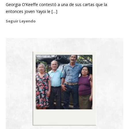
Georgia O’Keeffe contestó a una de sus cartas que la
entonces joven Yayoi le […]
Seguir Leyendo