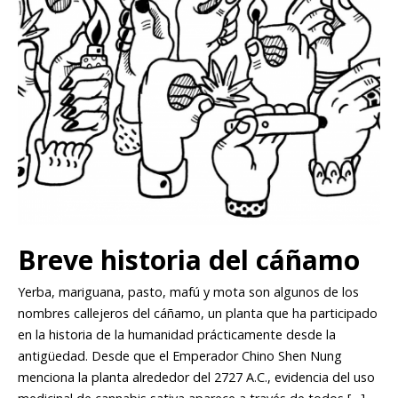
Breve historia del cáñamo
Yerba, mariguana, pasto, mafú y mota son algunos de los
nombres callejeros del cáñamo, un planta que ha participado
en la historia de la humanidad prácticamente desde la
antigüedad. Desde que el Emperador Chino Shen Nung
menciona la planta alrededor del 2727 A.C., evidencia del uso