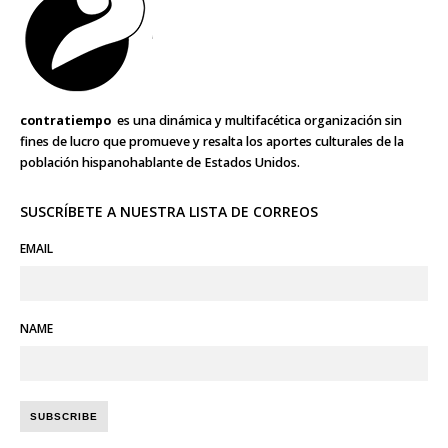
contratiempo
es una dinámica y multifacética organización sin
fines de lucro que promueve y resalta los aportes culturales de la
población hispanohablante de Estados Unidos.
SUSCRÍBETE A NUESTRA LISTA DE CORREOS
EMAIL
NAME