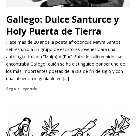
Gallego: Dulce Santurce y
Holy Puerta de Tierra
Hace más de 20 años la poeta afroboricua Mayra Santos
Febres unió a un grupo de escritores jóvenes para una
antología titulada “Mal(h)ab(l)ar”. Entre los allí reunidos se
encontraba Gallego, quién se ha distinguido por ser uno de
los más importantes poetas de la isla de fin de siglo y con
una influencia inigualable en […]
Seguir Leyendo