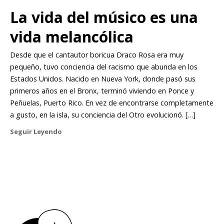
La vida del músico es una
vida melancólica
Desde que el cantautor boricua Draco Rosa era muy
pequeño, tuvo conciencia del racismo que abunda en los
Estados Unidos. Nacido en Nueva York, donde pasó sus
primeros años en el Bronx, terminó viviendo en Ponce y
Peñuelas, Puerto Rico. En vez de encontrarse completamente
a gusto, en la isla, su conciencia del Otro evolucionó. […]
Seguir Leyendo