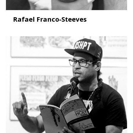
Rafael Franco-Steeves