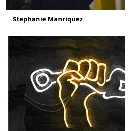
Stephanie Manriquez