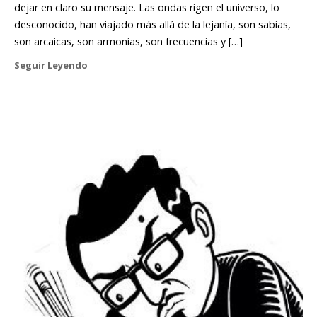
dejar en claro su mensaje. Las ondas rigen el universo, lo
desconocido, han viajado más allá de la lejanía, son sabias,
son arcaicas, son armonías, son frecuencias y […]
Seguir Leyendo