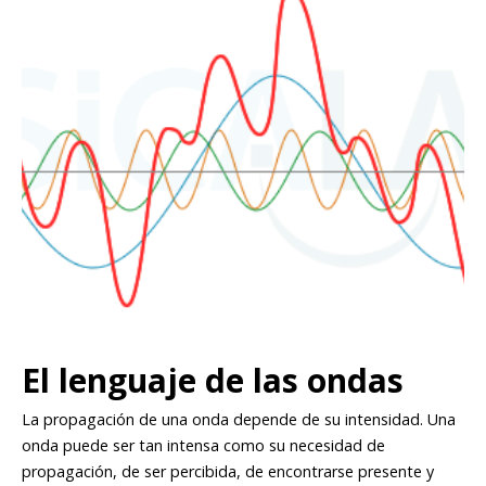
El lenguaje de las ondas
La propagación de una onda depende de su intensidad. Una
onda puede ser tan intensa como su necesidad de
propagación, de ser percibida, de encontrarse presente y