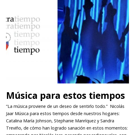
Música para estos tiempos
“La música proviene de un deseo de sentirlo todo.” Nicolás
Jaar Música para estos tiempos desde nuestros hogares:
Catalina María Johnson, Stephanie Manríquez y Sandra
Treviño, de cómo han logrado sanación en estos momentos: