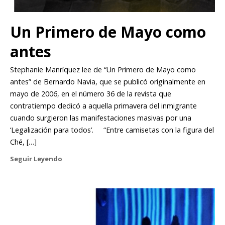
Un Primero de Mayo como
antes
Stephanie Manríquez lee de “Un Primero de Mayo como
antes” de Bernardo Navia, que se publicó originalmente en
mayo de 2006, en el número 36 de la revista que
contratiempo dedicó a aquella primavera del inmigrante
cuando surgieron las manifestaciones masivas por una
‘Legalización para todos’. “Entre camisetas con la figura del
Ché, […]
Seguir Leyendo