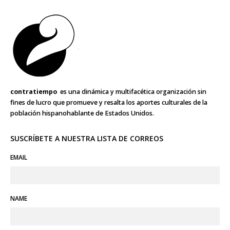
contratiempo
es una dinámica y multifacética organización sin
fines de lucro que promueve y resalta los aportes culturales de la
población hispanohablante de Estados Unidos.
SUSCRÍBETE A NUESTRA LISTA DE CORREOS
EMAIL
NAME