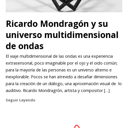
Ricardo Mondragón y su
universo multidimensional
de ondas
El viaje multidimensional de las ondas es una experiencia
extrasensorial, poco imaginable por el ojo y el oido común;
para la mayoría de las personas es un universo alterno e
inexplorable. Pocos se han atrevido a desafiar dimensiones
para la creación de un diálogo, una aproximación visual de lo
auditivo. Ricardo Mondragrón, artista y compositor […]
Seguir Leyendo