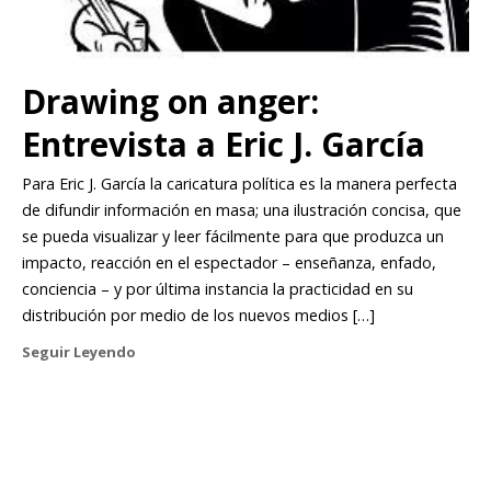
Drawing on anger:
Entrevista a Eric J. García
Para Eric J. García la caricatura política es la manera perfecta
de difundir información en masa; una ilustración concisa, que
se pueda visualizar y leer fácilmente para que produzca un
impacto, reacción en el espectador – enseñanza, enfado,
conciencia – y por última instancia la practicidad en su
distribución por medio de los nuevos medios […]
Seguir Leyendo