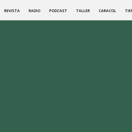
REVISTA
RADIO
PODCAST
TALLER
CARACOL
TIE