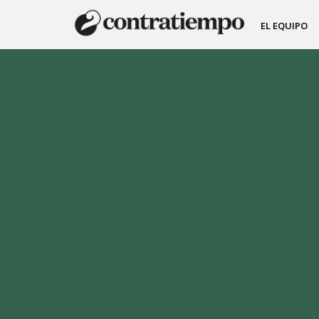
EL EQUIPO