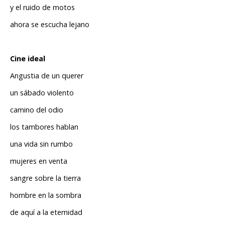
y el ruido de motos
ahora se escucha lejano
Cine ideal
Angustia de un querer
un sábado violento
camino del odio
los tambores hablan
una vida sin rumbo
mujeres en venta
sangre sobre la tierra
hombre en la sombra
de aquí a la eternidad