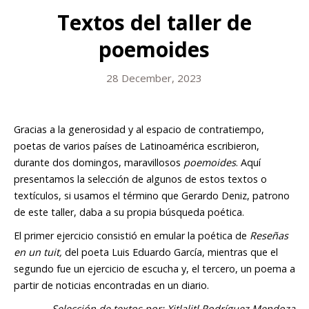
Textos del taller de
poemoides
28 December, 2023
Gracias a la generosidad y al espacio de contratiempo,
poetas de varios países de Latinoamérica escribieron,
durante dos domingos, maravillosos
poemoides
. Aquí
presentamos la selección de algunos de estos textos o
textículos, si usamos el término que Gerardo Deniz, patrono
de este taller, daba a su propia búsqueda poética.
El primer ejercicio consistió en emular la poética de
Reseñas
en un tuit
,
del poeta Luis Eduardo García, mientras que el
segundo fue un ejercicio de escucha y, el tercero, un poema a
partir de noticias encontradas en un diario.
Selección de textos por: Xitlalitl Rodríguez Mendoza