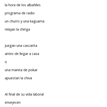
la hora de los albañiles
programa de radio
un churro y una kaguama
relajan la chinga
Juegan una cascarita
antes de llegar a casa
o
una manita de pokar
apuestan la chiva
Al final de su vida laboral
envejecen