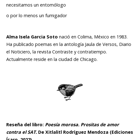
necesitamos un entomólogo
o por lo menos un fumigador
Alma Isela Garcia Soto
nació en Colima, México en 1983.
Ha publicado poemas en la antología Jaula de Versos, Diario
el Noticiero, la revista Contraste y contratiempo.
Actualmente reside en la ciudad de Chicago.
Reseña del libro:
Poesía morosa. Prositas de amor
contra el SAT.
De Xitlalitl Rodríguez Mendoza (Ediciones
Ícaro, 2022)