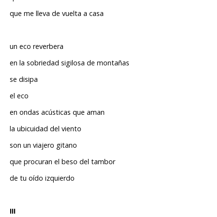
que me lleva de vuelta a casa
un eco reverbera
en la sobriedad sigilosa de montañas
se disipa
el eco
en ondas acústicas que aman
la ubicuidad del viento
son un viajero gitano
que procuran el beso del tambor
de tu oído izquierdo
III