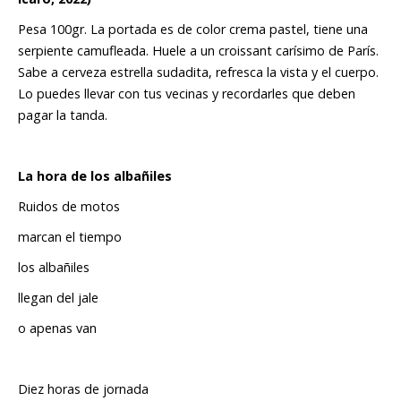
Pesa 100gr. La portada es de color crema pastel, tiene una
serpiente camufleada. Huele a un croissant carísimo de París.
Sabe a cerveza estrella sudadita, refresca la vista y el cuerpo.
Lo puedes llevar con tus vecinas y recordarles que deben
pagar la tanda.
La hora de los albañiles
Ruidos de motos
marcan el tiempo
los albañiles
llegan del jale
o apenas van
Diez horas de jornada