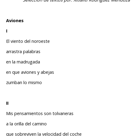
Aviones
I
El viento del noroeste
arrastra palabras
en la madrugada
en que aviones y abejas
zumban lo mismo
II
Mis pensamientos son tolvaneras
a la orilla del camino
que sobreviven la velocidad del coche