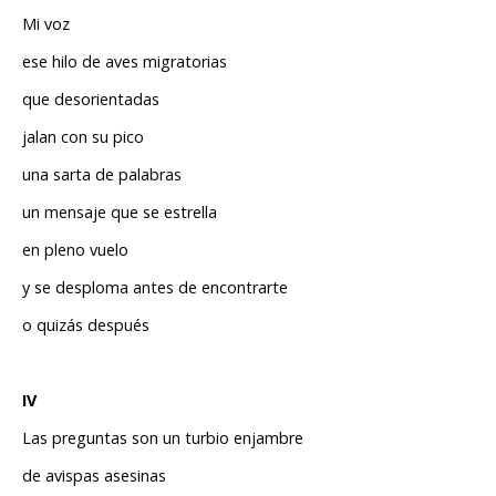
Mi voz
ese hilo de aves migratorias
que desorientadas
jalan con su pico
una sarta de palabras
un mensaje que se estrella
en pleno vuelo
y se desploma antes de encontrarte
o quizás después
IV
Las preguntas son un turbio enjambre
de avispas asesinas