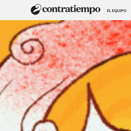
EL EQUIPO