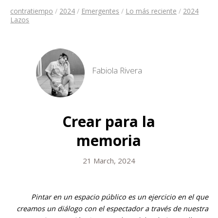
contratiempo
/
2024
/
Emergentes
/
Lo más reciente
/
2024
Lazos
Fabiola Rivera
Crear para la
memoria
21 March, 2024
Pintar en un espacio público es un ejercicio en el que
creamos un diálogo con el espectador a través de nuestra