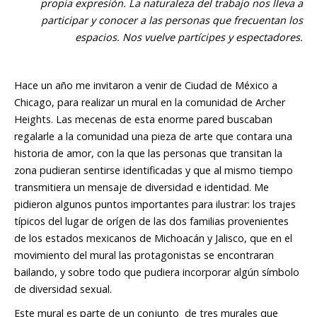
propia expresión. La naturaleza del trabajo nos lleva a
participar y conocer a las personas que frecuentan los
espacios. Nos vuelve partícipes y espectadores.
Hace un año me invitaron a venir de Ciudad de México a
Chicago, para realizar un mural en la comunidad de Archer
Heights. Las mecenas de esta enorme pared buscaban
regalarle a la comunidad una pieza de arte que contara una
historia de amor, con la que las personas que transitan la
zona pudieran sentirse identificadas y que al mismo tiempo
transmitiera un mensaje de diversidad e identidad. Me
pidieron algunos puntos importantes para ilustrar: los trajes
típicos del lugar de orígen de las dos familias provenientes
de los estados mexicanos de Michoacán y Jalisco, que en el
movimiento del mural las protagonistas se encontraran
bailando, y sobre todo que pudiera incorporar algún símbolo
de diversidad sexual.
Este mural es parte de un conjunto de tres murales que