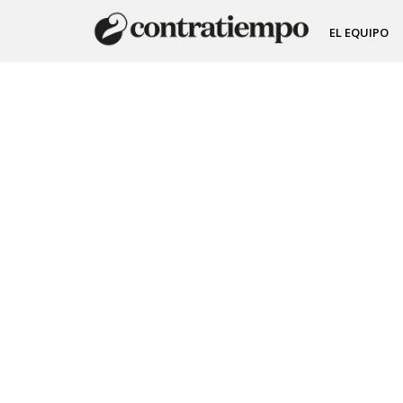
EL EQUIPO