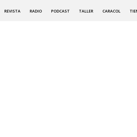
REVISTA
RADIO
PODCAST
TALLER
CARACOL
TIE